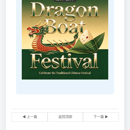
◀ 上一篇
返回顶部
下一篇 ▶