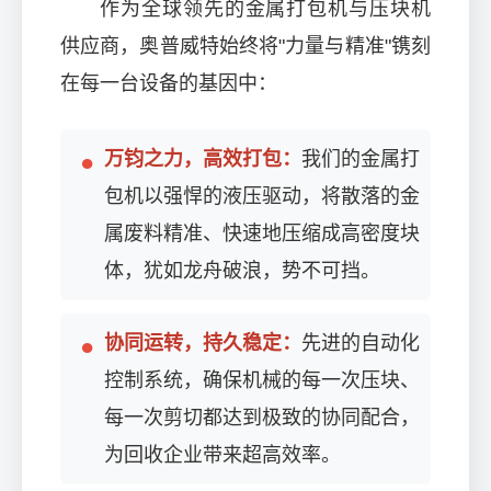
作为全球领先的金属打包机与压块机
供应商，奥普威特始终将"力量与精准"镌刻
在每一台设备的基因中：
万钧之力，高效打包：
我们的金属打
包机以强悍的液压驱动，将散落的金
属废料精准、快速地压缩成高密度块
体，犹如龙舟破浪，势不可挡。
协同运转，持久稳定：
先进的自动化
控制系统，确保机械的每一次压块、
每一次剪切都达到极致的协同配合，
为回收企业带来超高效率。